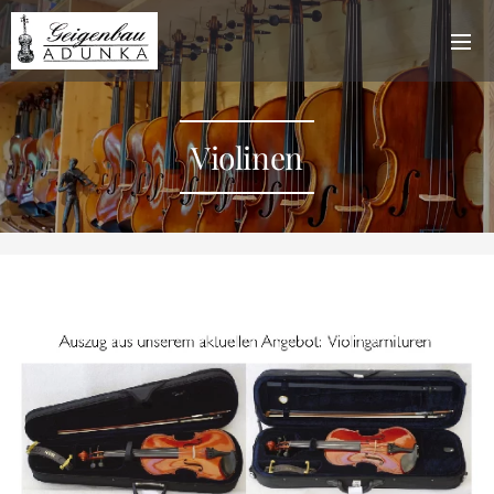
Violinen