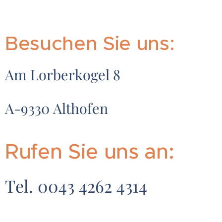
Besuchen Sie uns:
Am Lorberkogel 8
A-9330 Althofen
Rufen Sie uns an:
Tel. 0043 4262 4314