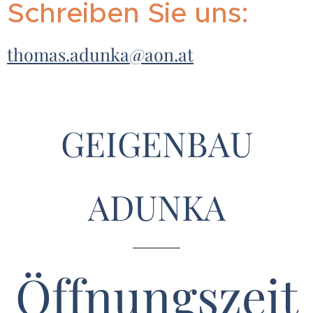
Schreiben Sie uns:
thomas.adunka@aon.at
GEIGENBAU
ADUNKA
Öffnungszeit