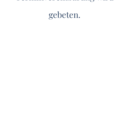
gebeten.